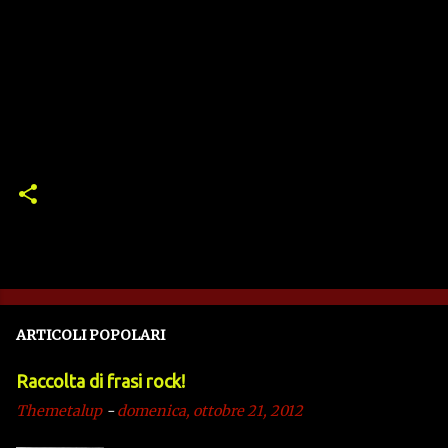
ARTICOLI POPOLARI
Raccolta di frasi rock!
Themetalup
-
domenica, ottobre 21, 2012