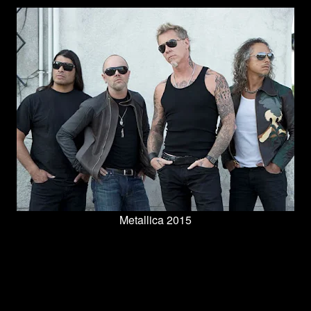
Metallica 2015