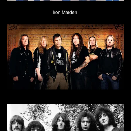
Iron Maiden