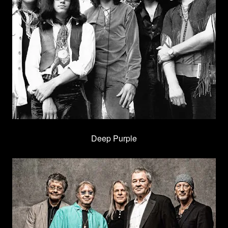
Deep Purple