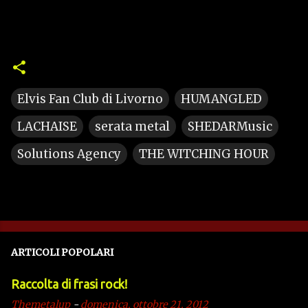
Elvis Fan Club di Livorno
HUMANGLED
LACHAISE
serata metal
SHEDARMusic
Solutions Agency
THE WITCHING HOUR
ARTICOLI POPOLARI
Raccolta di frasi rock!
Themetalup
-
domenica, ottobre 21, 2012