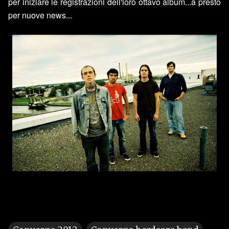
per iniziare le registrazioni dell'loro ottavo album...a presto
per nuove news...