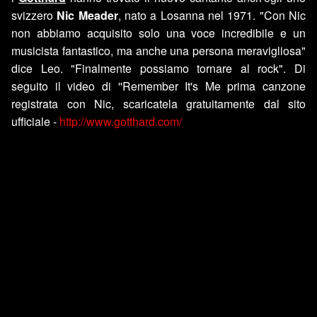
svizzero
Nic Meader
, nato a Losanna nel 1971. "Con Nic
non abbiamo acquisito solo una voce incredibile e un
musicista fantastico, ma anche una persona meravigliosa"
dice Leo. "Finalmente possiamo tornare al rock". Di
seguito il video di ''Remember It's Me prima canzone
registrata con Nic, scaricatela gratuitamente dal sito
ufficiale -
http://www.gotthard.com/