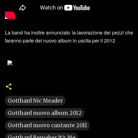
La band ha inoltre annunciato la lavorazione dei pezzi che
faranno parte del nuovo album in uscita per il 2012
Gotthard Nic Meader
Gotthard nuovo album 2012
Gotthard nuovo cantante 2011
Gotthard Remeber It's Me