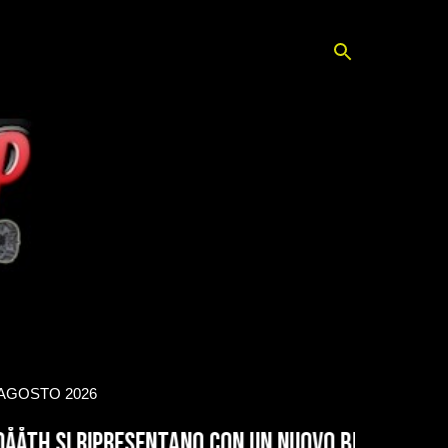
 AGOSTO 2026