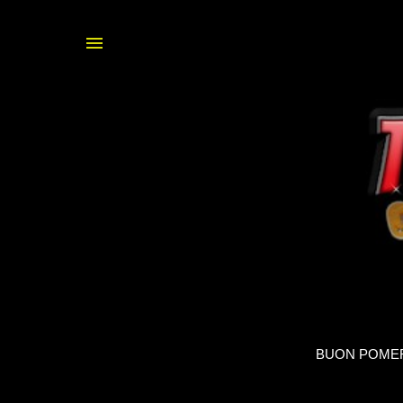
BUON POMERI